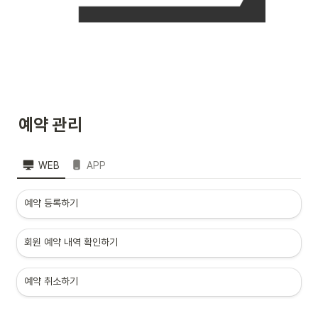
예약 관리
WEB
APP
예약 등록하기
회원 예약 내역 확인하기
예약 취소하기