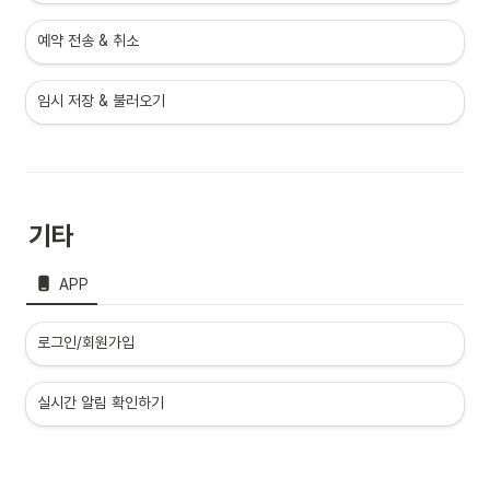
예약 전송 & 취소
임시 저장 & 불러오기
기타
APP
로그인/회원가입
실시간 알림 확인하기