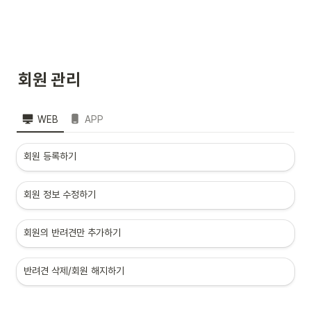
회원 관리
WEB
APP
회원 등록하기
회원 정보 수정하기
회원의 반려견만 추가하기
반려견 삭제/회원 해지하기