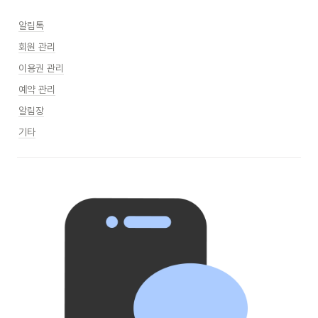
알림톡
회원 관리
이용권 관리
예약 관리
알림장
기타