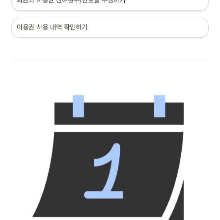
회원의 이용권 잔여횟수/만료일 수정하기
이용권 사용 내역 확인하기