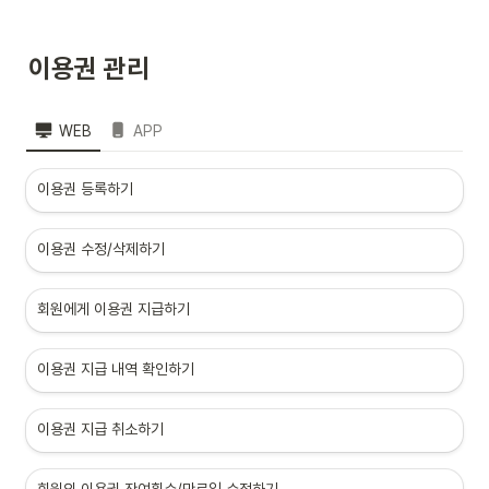
이용권 관리
WEB
APP
이용권 등록하기
이용권 수정/삭제하기
회원에게 이용권 지급하기
이용권 지급 내역 확인하기
이용권 지급 취소하기