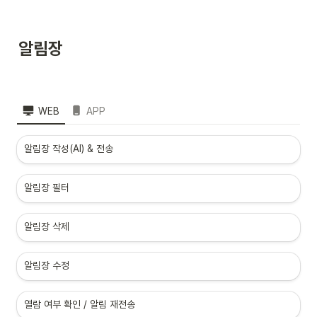
알림장
WEB
APP
알림장 작성(AI) & 전송
알림장 필터
알림장 삭제
알림장 수정
열람 여부 확인 / 알림 재전송