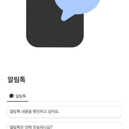
알림톡
알림톡
알림톡 내용을 확인하고 싶어요.
알림톡은 언제 전송되나요?