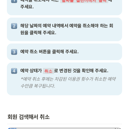
날짜를 캘린더에서 클릭
주세요.
해당 날짜의 예약 내역에서 예약을 취소해야 하는 회
원을 클릭해 주세요.
예약 취소 버튼을 클릭해 주세요.
예약 상태가 
로 변경된 것을 확인해 주세요.
취소
*예약 취소 후에는 차감된 이용권 횟수가 취소한 예약 
수만큼 복구됩니다.
회원 검색해서 취소