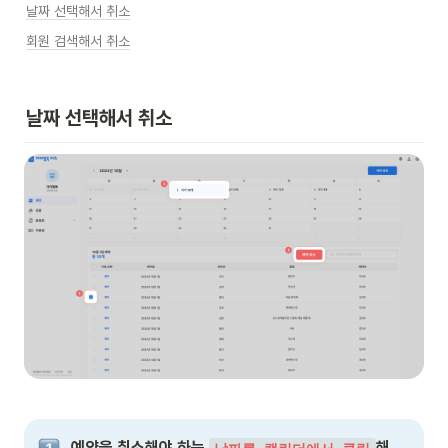
날짜 선택해서 취소
회원 검색해서 취소
날짜 선택해서 취소
예약을 취소해야 하는 
해 