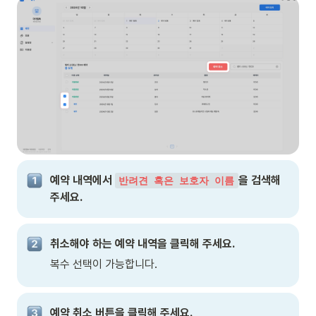
예약 내역에서 
을 검색해 
반려견 혹은 보호자 이름
주세요.
취소해야 하는 예약 내역을 클릭해 주세요.
복수 선택이 가능합니다.
예약 취소 버튼을 클릭해 주세요.