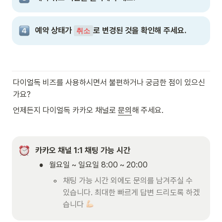
예약 상태가 
로 변경된 것을 확인해 주세요.
취소
다이얼독 비즈를 사용하시면서 불편하거나 궁금한 점이 있으신
가요?
언제든지 다이얼독 카카오 채널로 
문의
해 주세요.
카카오 채널 1:1 채팅 가능 시간
•
월요일 ~ 일요일 8:00 ~ 20:00
◦
채팅 가능 시간 외에도 문의를 남겨주실 수 
있습니다. 최대한 빠르게 답변 드리도록 하겠
습니다 