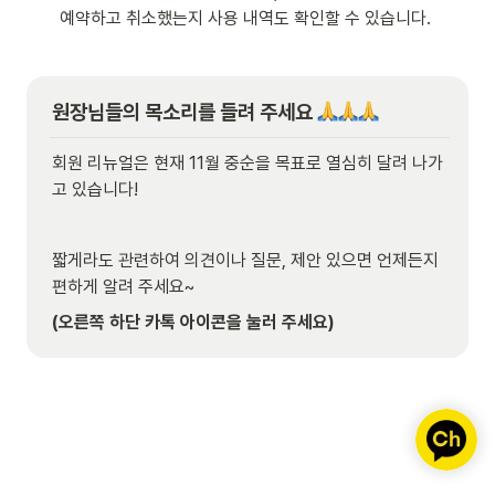
예약하고 취소했는지 사용 내역도 확인할 수 있습니다.
원장님들의 목소리를 들려 주세요 
회원 리뉴얼은 현재 11월 중순을 목표로 열심히 달려 나가
고 있습니다!
짧게라도 관련하여 의견이나 질문, 제안 있으면 언제든지 
편하게 알려 주세요~
(오른쪽 하단 카톡 아이콘을 눌러 주세요)