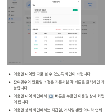
•
이용권 내역만 따로 볼 수 있도록 화면이 바뀝니다.
•
잔여횟수와 만료일 조정은 기존처럼 각 버튼을 클릭하면 가
능합니다.
•
이용권 내역 화면에서 
 버튼을 누르면 이용권 상세 화면
이 뜹니다.
•
이용권 상세 화면에서는 지급일, 개시일 뿐만 아니라 언제 