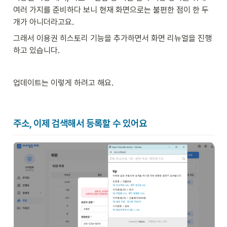
여러 가지를 준비하다 보니 현재 화면으로는 불편한 점이 한 두
개가 아니더라고요.
그래서 이용권 히스토리 기능을 추가하면서 화면 리뉴얼을 진행
하고 있습니다.
업데이트는 이렇게 하려고 해요.
주소, 이제 검색해서 등록할 수 있어요