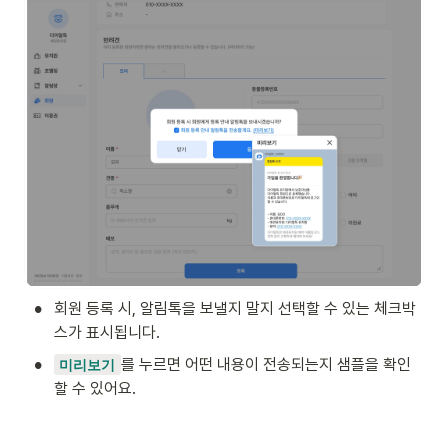
•
회원 등록 시, 알림톡을 보낼지 말지 선택할 수 있는 체크박
스가 표시됩니다.
•
를 누르면 어떤 내용이 전송되는지 샘플을 확인
미리보기
할 수 있어요.