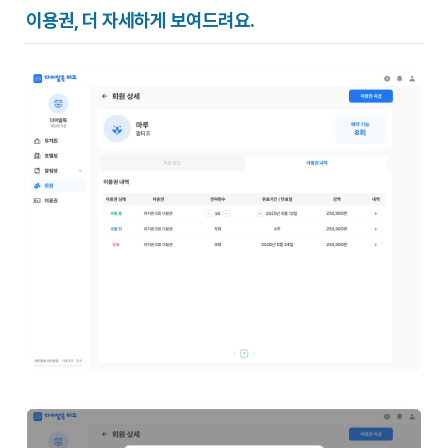
이용권, 더 자세하게 보여드려요.