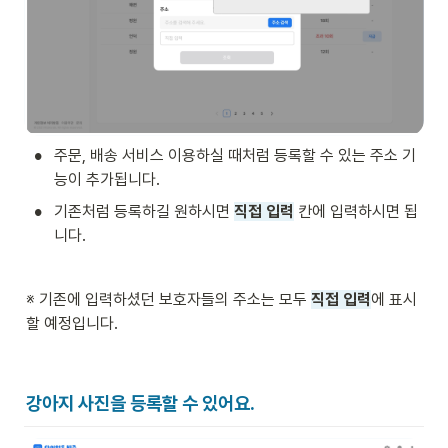
•
주문, 배송 서비스 이용하실 때처럼 등록할 수 있는 주소 기
능이 추가됩니다.
•
기존처럼 등록하길 원하시면 
직접 입력
 칸에 입력하시면 됩
니다.
※ 기존에 입력하셨던 보호자들의 주소는 모두 
직접 입력
에 표시
할 예정입니다.
강아지 사진을 등록할 수 있어요.