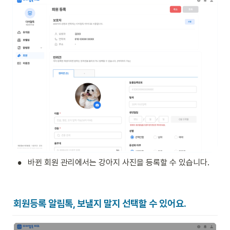
•
바뀐 회원 관리에서는 강아지 사진을 등록할 수 있습니다.
회원등록 알림톡, 보낼지 말지 선택할 수 있어요.